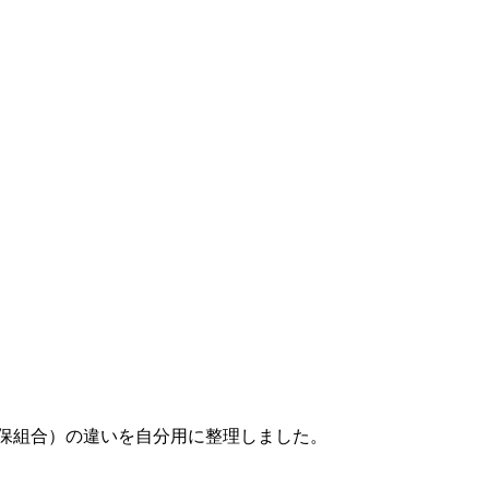
保組合）の違いを自分用に整理しました。