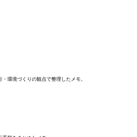
方・環境づくりの観点で整理したメモ。