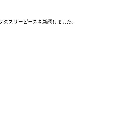
ックのスリーピースを新調しました。