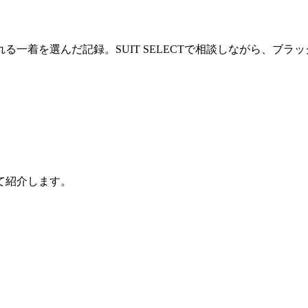
一着を選んだ記録。SUIT SELECTで相談しながら、ブラ
て紹介します。