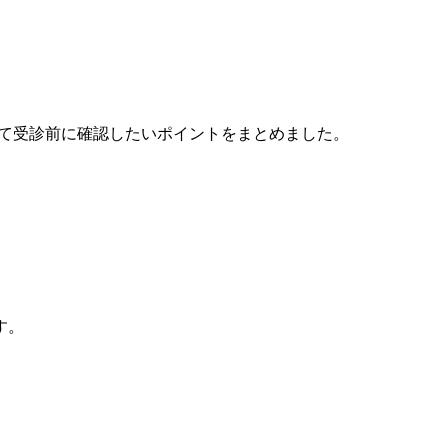
いて受診前に確認したいポイントをまとめました。
す。