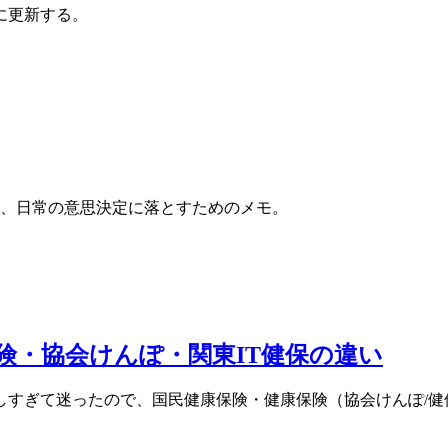
に更新する。
り、日常の意思決定に落とすためのメモ。
険・協会けんぽ・関東IT健保の違い
しすぎて迷ったので、国民健康保険・健康保険（協会けんぽ/健