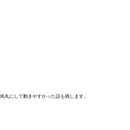
条烏丸にして動きやすかった話も残します。