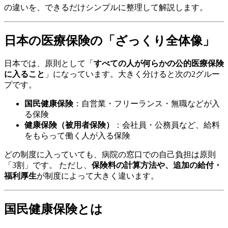
の違いを、できるだけシンプルに整理して解説します。
日本の医療保険の「ざっくり全体像」
日本では、原則として「
すべての人が何らかの公的医療保険
に入ること
」になっています。大きく分けると次の2グルー
プです。
国民健康保険
：自営業・フリーランス・無職などが入
る保険
健康保険（被用者保険）
：会社員・公務員など、給料
をもらって働く人が入る保険
どの制度に入っていても、病院の窓口での自己負担は原則
「3割」です。 ただし、
保険料の計算方法や、追加の給付・
福利厚生
が制度によって大きく違います。
国民健康保険とは