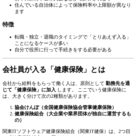
住んでいる自治体によって保険料率や上限額が異なり
ます
特徴
転職・独立・退職のタイミングで「とりあえず入る」
ことになるケースが多い
自分で役所に行って手続きをする必要がある
会社員が入る「健康保険」とは
会社から給料をもらって働く人は、原則として
勤務先を通
じて「健康保険」に加入
します。 ここでいう健康保険に
は、大きく分けて次の2種類があります。
協会けんぽ（全国健康保険協会管掌健康保険）
健康保険組合（大企業や業界団体が独自に運営するも
の）
関東ITソフトウェア健康保険組合（関東IT健保）は、2つ目