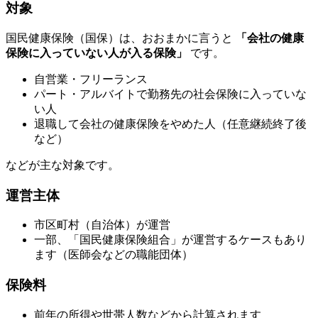
対象
国民健康保険（国保）は、おおまかに言うと
「会社の健康
保険に入っていない人が入る保険」
です。
自営業・フリーランス
パート・アルバイトで勤務先の社会保険に入っていな
い人
退職して会社の健康保険をやめた人（任意継続終了後
など）
などが主な対象です。
運営主体
市区町村（自治体）が運営
一部、「国民健康保険組合」が運営するケースもあり
ます（医師会などの職能団体）
保険料
前年の所得や世帯人数などから計算されます