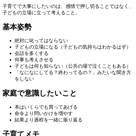
子育てで大事にしたいのは、感情で押し切ることではなく、
子どもの立場に立って考えること。
基本姿勢
絶対に叱ってはならない
子どもの立場になる（子どもの気持ちはわかるはず）
会話を多くする
何事も考えさせる
子どもは何も知らない（公共の場で泣くこともある）
「なになにしてる？終わってるの？」みたいな聞き方
をしない
家庭で意識したいこと
本はいくらでも買ってあげる
命令より問いかけを増やす
結果より過程を一緒に振り返る
子育てメモ