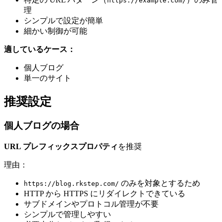
https://example.com/
理
シンプルで設定が簡単
細かい制御が可能
適しているケース：
個人ブログ
単一のサイト
推奨設定
個人ブログの場合
URL プレフィックスプロパティ
を推奨
理由：
のみを対象とするため
https://blog.rkstep.com/
HTTP から HTTPS にリダイレクトできている
サブドメインやプロトコル管理が不要
シンプルで管理しやすい