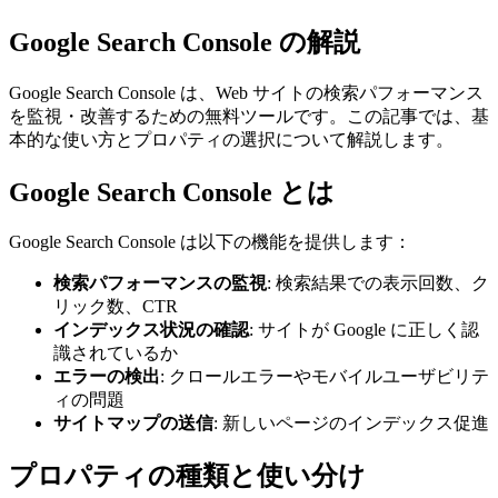
Google Search Console の解説
Google Search Console は、Web サイトの検索パフォーマンス
を監視・改善するための無料ツールです。この記事では、基
本的な使い方とプロパティの選択について解説します。
Google Search Console とは
Google Search Console は以下の機能を提供します：
検索パフォーマンスの監視
: 検索結果での表示回数、ク
リック数、CTR
インデックス状況の確認
: サイトが Google に正しく認
識されているか
エラーの検出
: クロールエラーやモバイルユーザビリテ
ィの問題
サイトマップの送信
: 新しいページのインデックス促進
プロパティの種類と使い分け