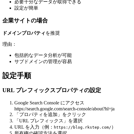
必要十分なデータが取得できる
設定が簡単
企業サイトの場合
ドメインプロパティ
を推奨
理由：
包括的なデータ分析が可能
サブドメインの管理が容易
設定手順
URL プレフィックスプロパティの設定
Google Search Console にアクセス
https://search.google.com/search-console/about?hl=ja
「プロパティを追加」をクリック
「URL プレフィックス」を選択
URL を入力（例：
）
https://blog.rkstep.com/
所有権の確認方法を選択