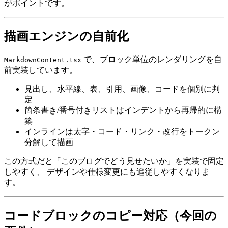
がポイントです。
描画エンジンの自前化
で、ブロック単位のレンダリングを自
MarkdownContent.tsx
前実装しています。
見出し、水平線、表、引用、画像、コードを個別に判
定
箇条書き/番号付きリストはインデントから再帰的に構
築
インラインは太字・コード・リンク・改行をトークン
分解して描画
この方式だと「このブログでどう見せたいか」を実装で固定
しやすく、 デザインや仕様変更にも追従しやすくなりま
す。
コードブロックのコピー対応（今回の