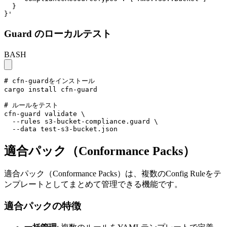
  }

}'
Guard のローカルテスト
BASH
# cfn-guardをインストール

cargo install cfn-guard

# ルールをテスト

cfn-guard validate \

  --rules s3-bucket-compliance.guard \

  --data test-s3-bucket.json
適合パック（Conformance Packs）
適合パック（Conformance Packs）は、複数のConfig Ruleをテ
ンプレートとしてまとめて管理できる機能です。
適合パックの特徴