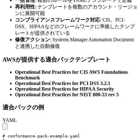
一括管理
: 複数のルールをYAMLテンプレートで定義
再利用性
: テンプレートを複数のアカウント・リージョ
ンに展開可能
コンプライアンスフレームワーク対応
: CIS、PCI-
DSS、HIPAAなどのフレームワークに準拠したテンプ
レートが提供されている
修復アクション
: Systems Manager Automation Document
と連携した自動修復
AWSが提供する適合パックテンプレート
Operational Best Practices for CIS AWS Foundations
Benchmark
Operational Best Practices for PCI DSS 3.2.1
Operational Best Practices for HIPAA Security
Operational Best Practices for NIST 800-53 rev 5
適合パックの例
YAML
# conformance-pack-example.yaml
