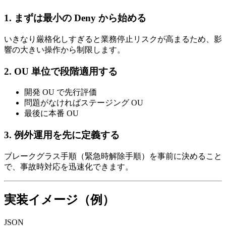
1. まずは最小の Deny から始める
いきなり厳格化しすぎると業務停止リスクが高まるため、影
響の大きい操作から制限します。
2. OU 単位で段階適用する
開発 OU で先行評価
問題がなければステージング OU
最後に本番 OU
3. 例外運用を先に定義する
ブレークグラス手順（緊急時解除手順）を事前に決めること
で、事故時対応を迅速化できます。
実装イメージ（例）
JSON