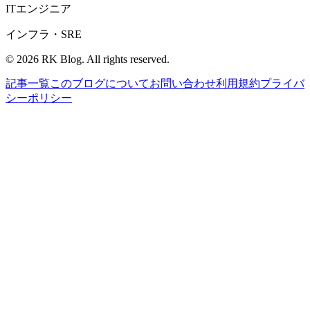
ITエンジニア
インフラ・SRE
©
2026
RK Blog. All rights reserved.
記事一覧
このブログについて
お問い合わせ
利用規約
プライバ
シーポリシー