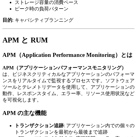
ストレージ容量の消費ペース
ピーク時の負荷パターン
目的
: キャパシティプランニング
APM と RUM
APM（Application Performance Monitoring）とは
APM（アプリケーションパフォーマンスモニタリング）
は、ビジネスクリティカルなアプリケーションのパフォーマ
ンスをリアルタイムで監視するプロセスです。ソフトウェア
ツールとテレメトリデータを使用して、アプリケーションの
動作、レスポンスタイム、エラー率、リソース使用状況など
を可視化します。
APM の主な機能
トランザクション追跡
: アプリケーション内での個々の
トランザクションを最初から最後まで追跡