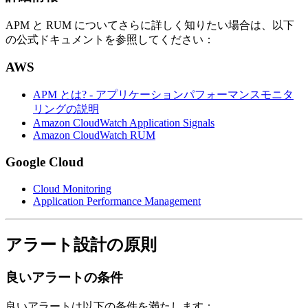
APM と RUM についてさらに詳しく知りたい場合は、以下
の公式ドキュメントを参照してください：
AWS
APM とは? - アプリケーションパフォーマンスモニタ
リングの説明
Amazon CloudWatch Application Signals
Amazon CloudWatch RUM
Google Cloud
Cloud Monitoring
Application Performance Management
アラート設計の原則
良いアラートの条件
良いアラートは以下の条件を満たします：