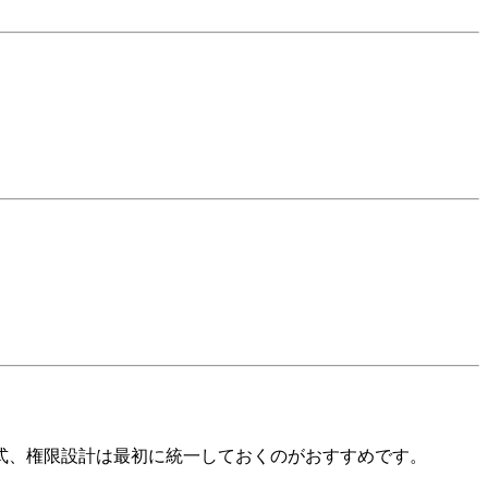
式、権限設計は最初に統一しておくのがおすすめです。