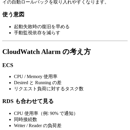
イの自動ロールバックを取り入れやすくなります。
使う意図
起動失敗時の復旧を早める
手動監視依存を減らす
CloudWatch Alarm の考え方
ECS
CPU / Memory 使用率
Desired と Running の差
リクエスト負荷に対するタスク数
RDS も合わせて見る
CPU 使用率（例: 90% で通知）
同時接続数
Writer / Reader の負荷差