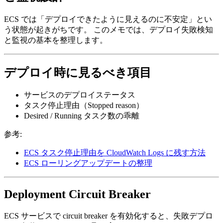
ECS では「デプロイできたように見えるのに不安定」とい
う状態が起きがちです。 このメモでは、デプロイ失敗検知
と監視の基本を整理します。
デプロイ時に見るべき項目
サービスのデプロイステータス
タスク停止理由（Stopped reason）
Desired / Running タスク数の乖離
参考:
ECS タスク停止理由を CloudWatch Logs に残す方法
ECS ローリングアップデートの整理
Deployment Circuit Breaker
ECS サービスで circuit breaker を有効化すると、失敗デプロ