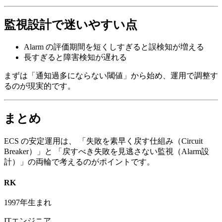
監視設計で迷いやすい点
Alarm の評価期間を短くしすぎると誤検知が増える
長すぎると障害検知が遅れる
まずは「通知過多にならない閾値」から始め、運用で調整す
るのが現実的です。
まとめ
ECS の安定運用は、 「失敗を素早く戻す仕組み（Circuit
Breaker）」と 「戻すべき失敗を見逃さない監視（Alarm設
計）」の両輪で考えるのがポイントです。
RK
1997年生まれ
ITエンジニア