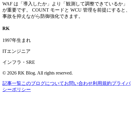
WAF は「導入したか」より「観測して調整できているか」
が重要です。 COUNT モードと WCU 管理を前提にすると、
事故を抑えながら防御強化できます。
RK
1997年生まれ
ITエンジニア
インフラ・SRE
©
2026
RK Blog. All rights reserved.
記事一覧
このブログについて
お問い合わせ
利用規約
プライバ
シーポリシー