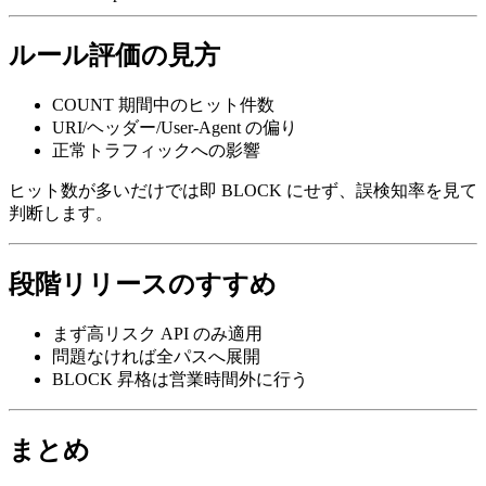
ルール評価の見方
COUNT 期間中のヒット件数
URI/ヘッダー/User-Agent の偏り
正常トラフィックへの影響
ヒット数が多いだけでは即 BLOCK にせず、誤検知率を見て
判断します。
段階リリースのすすめ
まず高リスク API のみ適用
問題なければ全パスへ展開
BLOCK 昇格は営業時間外に行う
まとめ