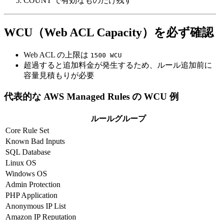
COUNT で有効なものだけ残す
WCU（Web ACL Capacity）を必ず確認
Web ACL の上限は
1500 WCU
超過すると追加料金が発生するため、ルール追加前に
容量見積もりが必要
代表的な AWS Managed Rules の WCU 例
ルールグループ
Core Rule Set
Known Bad Inputs
SQL Database
Linux OS
Windows OS
Admin Protection
PHP Application
Anonymous IP List
Amazon IP Reputation